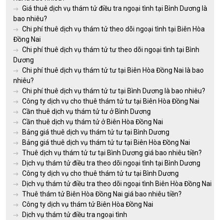
Giá thuê dịch vụ thám tử điều tra ngoại tình tại Bình Dương là
bao nhiêu?
Chi phí thuê dịch vụ thám tử theo dõi ngoại tình tại Biên Hòa
Đồng Nai
Chi phí thuê dịch vụ thám tử tư theo dõi ngoại tình tại Bình
Dương
Chi phí thuê dịch vụ thám tử tư tại Biên Hòa Đồng Nai là bao
nhiêu?
Chi phí thuê dịch vụ thám tử tư tại Bình Dương là bao nhiêu?
Công ty dịch vụ cho thuê thám tử tư tại Biên Hòa Đồng Nai
Cần thuê dịch vụ thám tử tư ở Bình Dương
Cần thuê dịch vụ thám tử ở Biên Hòa Đồng Nai
Bảng giá thuê dịch vụ thám tử tư tại Bình Dương
Bảng giá thuê dịch vụ thám tử tư tại Biên Hòa Đồng Nai
Thuê dịch vụ thám tử tư tại Bình Dương giá bao nhiêu tiền?
Dịch vụ thám tử điều tra theo dõi ngoại tình tại Bình Dương
Công ty dịch vụ cho thuê thám tử tư tại Bình Dương
Dịch vụ thám tử điều tra theo dõi ngoại tình Biên Hòa Đồng Nai
Thuê thám tử Biên Hòa Đồng Nai giá bao nhiêu tiền?
Công ty dịch vụ thám tử Biên Hòa Đồng Nai
Dịch vụ thám tử điều tra ngoại tình