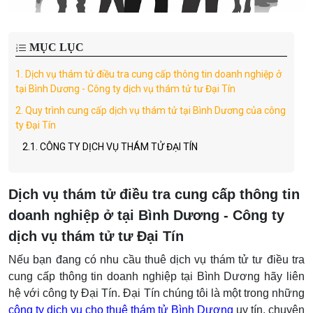
MỤC LỤC
1.
Dịch vụ thám tử điều tra cung cấp thông tin doanh nghiệp ở
tại Bình Dương - Công ty dịch vụ thám tử tư Đại Tín
2.
Quy trình cung cấp dịch vụ thám tử tại Bình Dương của công
ty Đại Tín
2.1.
CÔNG TY DỊCH VỤ THÁM TỬ ĐẠI TÍN
Dịch vụ thám tử điều tra cung cấp thông tin
doanh nghiệp ở tại Bình Dương - Công ty
dịch vụ thám tử tư Đại Tín
Nếu bạn đang có nhu cầu thuê dịch vụ thám tử tư điều tra
cung cấp thông tin doanh nghiệp tại Bình Dương hãy liên
hệ với công ty Đại Tín. Đại Tín chúng tôi là một trong những
công ty dịch vụ cho thuê thám tử Bình Dương
uy tín, chuyên