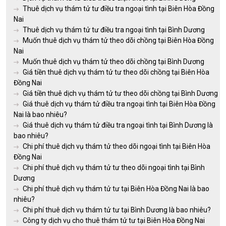
Thuê dịch vụ thám tử tư điều tra ngoại tình tại Biên Hòa Đồng
Nai
Thuê dịch vụ thám tử tư điều tra ngoại tình tại Bình Dương
Muốn thuê dịch vụ thám tử theo dõi chồng tại Biên Hòa Đồng
Nai
Muốn thuê dịch vụ thám tử theo dõi chồng tại Bình Dương
Giá tiền thuê dịch vụ thám tử tư theo dõi chồng tại Biên Hòa
Đồng Nai
Giá tiền thuê dịch vụ thám tử tư theo dõi chồng tại Bình Dương
Giá thuê dịch vụ thám tử điều tra ngoại tình tại Biên Hòa Đồng
Nai là bao nhiêu?
Giá thuê dịch vụ thám tử điều tra ngoại tình tại Bình Dương là
bao nhiêu?
Chi phí thuê dịch vụ thám tử theo dõi ngoại tình tại Biên Hòa
Đồng Nai
Chi phí thuê dịch vụ thám tử tư theo dõi ngoại tình tại Bình
Dương
Chi phí thuê dịch vụ thám tử tư tại Biên Hòa Đồng Nai là bao
nhiêu?
Chi phí thuê dịch vụ thám tử tư tại Bình Dương là bao nhiêu?
Công ty dịch vụ cho thuê thám tử tư tại Biên Hòa Đồng Nai