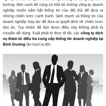
trường. Bên cạnh đó cũng có một số những công ty, doanh
nghiệp muốn nắm bắt thông tin của đối thủ để đưa ra
những chiến lược cạnh tranh, lành mạnh và thông tin của
doanh nghiệp hợp tác để đưa ra quyết định về chiến lược
làm ăn. Tuy nhiên để làm được điều này không phải là
chuyện dễ dàng. Xuất phát từ thực tế đó, các
công ty dịch
vụ thám tử điều tra cung cấp thông tin doanh nghiệp tại
Bình Dương
lần lượt ra đời.