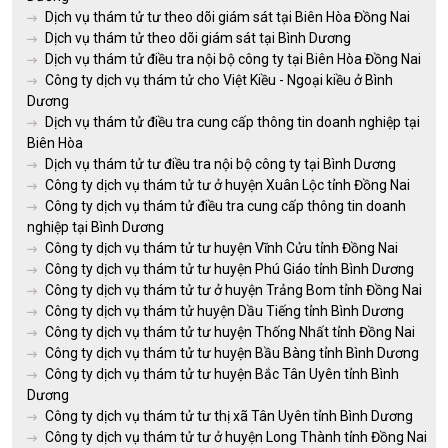
Dịch vụ thám tử tư theo dõi giám sát tại Biên Hòa Đồng Nai
Dịch vụ thám tử theo dõi giám sát tại Bình Dương
Dịch vụ thám tử điều tra nội bộ công ty tại Biên Hòa Đồng Nai
Công ty dịch vụ thám tử cho Việt Kiều - Ngoại kiều ở Bình
Dương
Dịch vụ thám tử điều tra cung cấp thông tin doanh nghiệp tại
Biên Hòa
Dịch vụ thám tử tư điều tra nội bộ công ty tại Bình Dương
Công ty dịch vụ thám tử tư ở huyện Xuân Lộc tỉnh Đồng Nai
Công ty dịch vụ thám tử điều tra cung cấp thông tin doanh
nghiệp tại Bình Dương
Công ty dịch vụ thám tử tư huyện Vĩnh Cửu tỉnh Đồng Nai
Công ty dịch vụ thám tử tư huyện Phú Giáo tỉnh Bình Dương
Công ty dịch vụ thám tử tư ở huyện Trảng Bom tỉnh Đồng Nai
Công ty dịch vụ thám tử huyện Dầu Tiếng tỉnh Bình Dương
Công ty dịch vụ thám tử tư huyện Thống Nhất tỉnh Đồng Nai
Công ty dịch vụ thám tử tư huyện Bầu Bàng tỉnh Bình Dương
Công ty dịch vụ thám tử tư huyện Bắc Tân Uyên tỉnh Bình
Dương
Công ty dịch vụ thám tử tư thị xã Tân Uyên tỉnh Bình Dương
Công ty dịch vụ thám tử tư ở huyện Long Thành tỉnh Đồng Nai